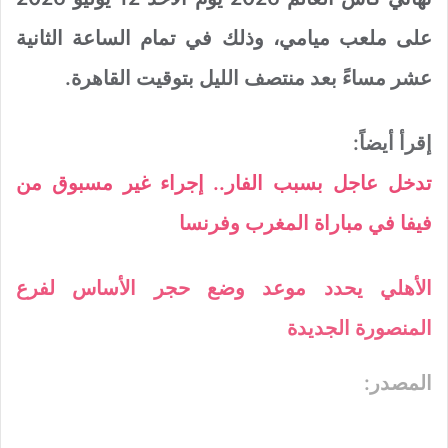
على ملعب ميامي، وذلك في تمام الساعة الثانية
عشر مساءً بعد منتصف الليل بتوقيت القاهرة.
إقرأ أيضاً:
تدخل عاجل بسبب الفار.. إجراء غير مسبوق من
فيفا في مباراة المغرب وفرنسا
الأهلي يحدد موعد وضع حجر الأساس لفرع
المنصورة الجديدة
المصدر: