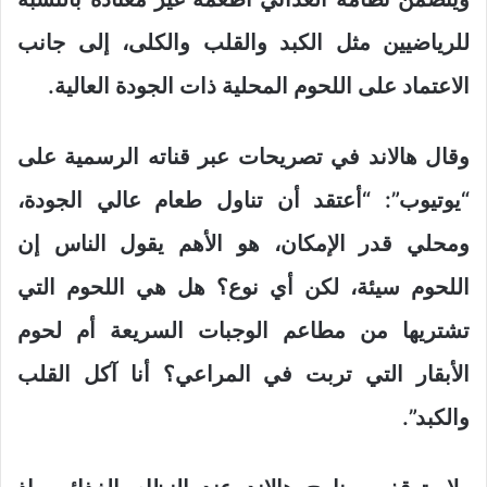
للرياضيين مثل الكبد والقلب والكلى، إلى جانب
الاعتماد على اللحوم المحلية ذات الجودة العالية.
وقال هالاند في تصريحات عبر قناته الرسمية على
“يوتيوب”: “أعتقد أن تناول طعام عالي الجودة،
ومحلي قدر الإمكان، هو الأهم يقول الناس إن
اللحوم سيئة، لكن أي نوع؟ هل هي اللحوم التي
تشتريها من مطاعم الوجبات السريعة أم لحوم
الأبقار التي تربت في المراعي؟ أنا آكل القلب
والكبد”.