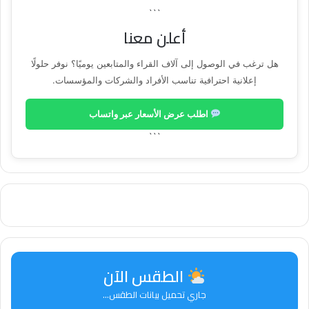
```
أعلن معنا
هل ترغب في الوصول إلى آلاف القراء والمتابعين يوميًا؟ نوفر حلولًا
إعلانية احترافية تناسب الأفراد والشركات والمؤسسات.
اطلب عرض الأسعار عبر واتساب
```
الطقس الآن
جاري تحميل بيانات الطقس...