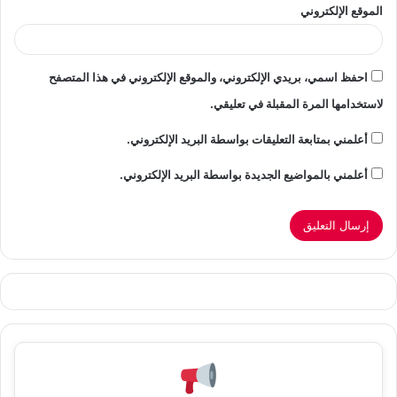
الموقع الإلكتروني
احفظ اسمي، بريدي الإلكتروني، والموقع الإلكتروني في هذا المتصفح
لاستخدامها المرة المقبلة في تعليقي.
أعلمني بمتابعة التعليقات بواسطة البريد الإلكتروني.
أعلمني بالمواضيع الجديدة بواسطة البريد الإلكتروني.