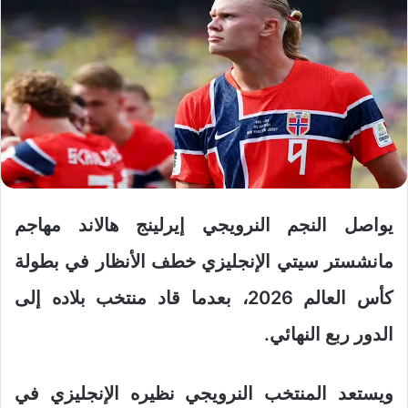
يواصل النجم النرويجي إيرلينج هالاند مهاجم
مانشستر سيتي الإنجليزي خطف الأنظار في بطولة
كأس العالم 2026، بعدما قاد منتخب بلاده إلى
الدور ربع النهائي.
ويستعد المنتخب النرويجي نظيره الإنجليزي في