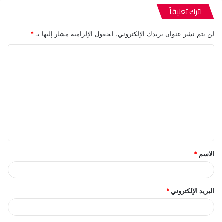
اترك تعليقاً
لن يتم نشر عنوان بريدك الإلكتروني.
الحقول الإلزامية مشار إليها بـ
*
ا
ل
ت
ع
ل
ي
ق
الاسم
*
*
البريد الإلكتروني
*