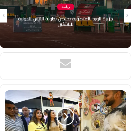
رياضة
جزيرة الورد بالمنصورة يحتضن بطولة التنس الدولية
للناشئين