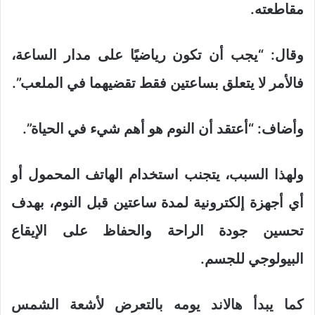
مقاطعته.
وقال: “يجب أن تكون رياضيًا على مدار الساعة،
فالأمر لا يتعلق بساعتين فقط تقضيهما في الملعب”.
وأضاف: “أعتقد أن النوم هو أهم شيء في الحياة”.
ولهذا السبب، يتجنب استخدام الهاتف المحمول أو
أي أجهزة إلكترونية لمدة ساعتين قبل النوم، بهدف
تحسين جودة الراحة والحفاظ على الإيقاع
البيولوجي للجسم.
كما يبدأ هالاند يومه بالتعرض لأشعة الشمس