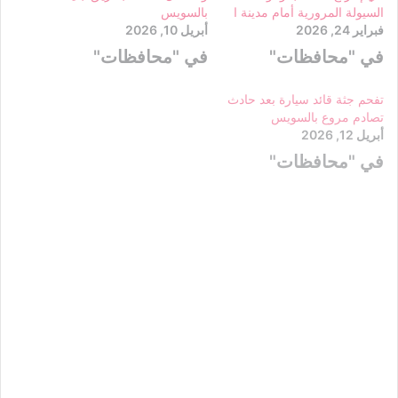
السيولة المرورية أمام مدينة ا
بالسويس
فبراير 24, 2026
أبريل 10, 2026
في "محافظات"
في "محافظات"
تفحم جثة قائد سيارة بعد حادث
تصادم مروع بالسويس
أبريل 12, 2026
في "محافظات"