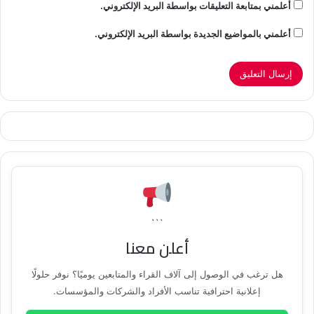
أعلمني بمتابعة التعليقات بواسطة البريد الإلكتروني.
أعلمني بالمواضيع الجديدة بواسطة البريد الإلكتروني.
```
أعلن معنا
هل ترغب في الوصول إلى آلاف القراء والمتابعين يوميًا؟ نوفر حلولًا
إعلانية احترافية تناسب الأفراد والشركات والمؤسسات.