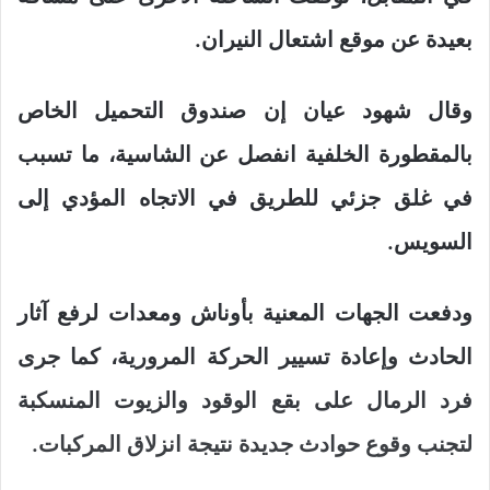
بعيدة عن موقع اشتعال النيران.
وقال شهود عيان إن صندوق التحميل الخاص
بالمقطورة الخلفية انفصل عن الشاسية، ما تسبب
في غلق جزئي للطريق في الاتجاه المؤدي إلى
السويس.
ودفعت الجهات المعنية بأوناش ومعدات لرفع آثار
الحادث وإعادة تسيير الحركة المرورية، كما جرى
فرد الرمال على بقع الوقود والزيوت المنسكبة
لتجنب وقوع حوادث جديدة نتيجة انزلاق المركبات.