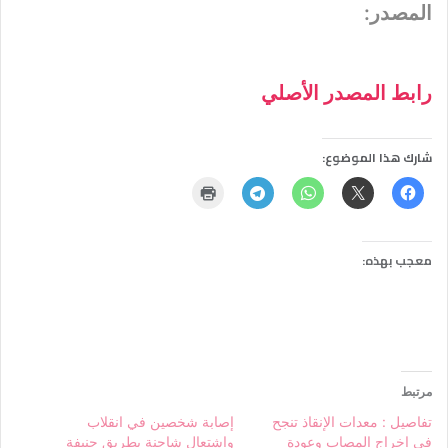
المصدر:
رابط المصدر الأصلي
شارك هذا الموضوع:
معجب بهذه:
مرتبط
تفاصيل : معدات الإنقاذ تنجح
إصابة شخصين في انقلاب
في إخراج المصاب وعودة
واشتعال شاحنة بطريق جنيفة