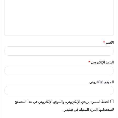
ت
ع
ل
ي
ق
الاسم
*
*
البريد الإلكتروني
*
الموقع الإلكتروني
احفظ اسمي، بريدي الإلكتروني، والموقع الإلكتروني في هذا المتصفح
لاستخدامها المرة المقبلة في تعليقي.