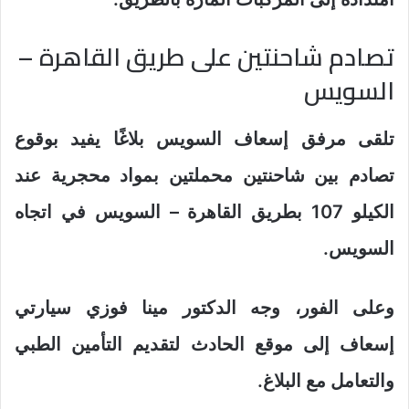
تصادم شاحنتين على طريق القاهرة –
السويس
تلقى مرفق إسعاف السويس بلاغًا يفيد بوقوع
تصادم بين شاحنتين محملتين بمواد محجرية عند
الكيلو 107 بطريق القاهرة – السويس في اتجاه
السويس.
وعلى الفور، وجه الدكتور مينا فوزي سيارتي
إسعاف إلى موقع الحادث لتقديم التأمين الطبي
والتعامل مع البلاغ.