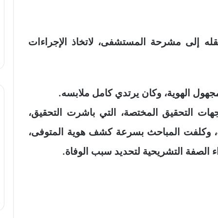
قله إلى مشرحة المستشفى، لاتخاذ الإجراءات
هول الهوية، وكان يرتدي كامل ملابسه.
هات التحقيق المختصة، التي باشرت التحقيق،
زمة، وكلفت المباحث بسرعة كشف هوية المتوفى،
ء الصفة التشريحية لتحديد سبب الوفاة.