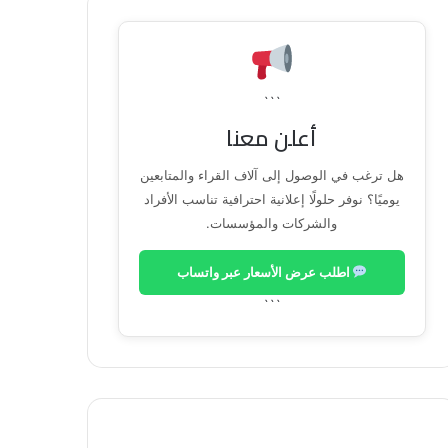
```
أعلن معنا
هل ترغب في الوصول إلى آلاف القراء والمتابعين
يوميًا؟ نوفر حلولًا إعلانية احترافية تناسب الأفراد
والشركات والمؤسسات.
اطلب عرض الأسعار عبر واتساب
```