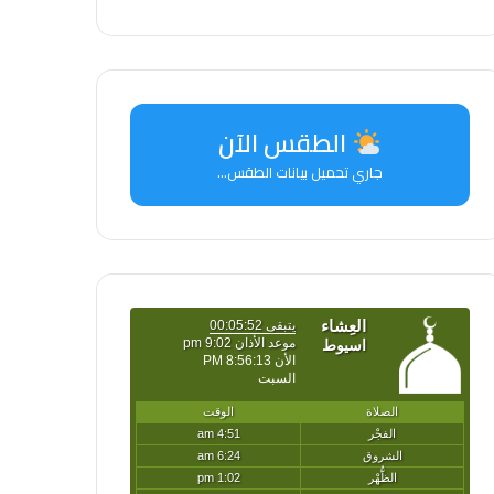
الطقس الآن
جاري تحميل بيانات الطقس...