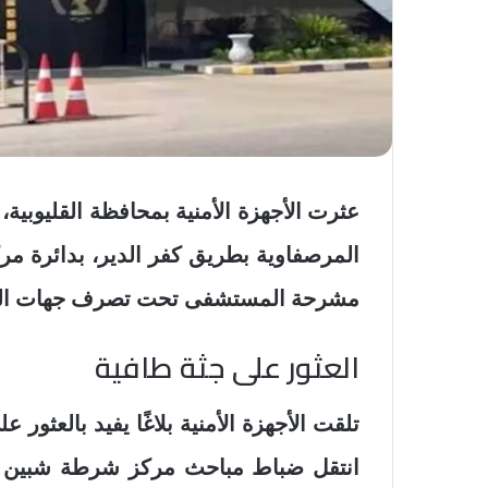
عثرت الأجهزة الأمنية بمحافظة القليوبية،
المرصفاوية بطريق كفر الدير، بدائرة مرك
مشرحة المستشفى تحت تصرف جهات الت
العثور على جثة طافية
تلقت الأجهزة الأمنية بلاغًا يفيد بالعثور
انتقل ضباط مباحث مركز شرطة شبين الق