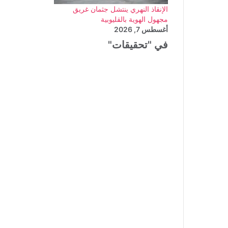
الإنقاذ النهري ينتشل جثمان غريق
مجهول الهوية بالقليوبية
أغسطس 7, 2026
في "تحقيقات"