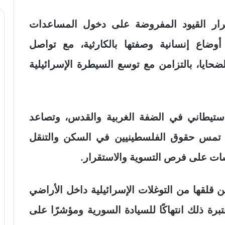
ار القيود المفروضة على دخول المساعدات
أوضاع إنسانية وصفتها بالكارثية، مع تواصل
ايا، بالتزامن مع توسع السيطرة الإسرائيلية
ستيطاني في الضفة الغربية والقدس، وتصاعد
ي تمس حقوق الفلسطينيين في السكن والتنقل
سات على فرص التسوية والاستقرار.
لقها من التوغلات الإسرائيلية داخل الأراضي
رة ذلك انتهاكًا للسيادة السورية ومؤشرًا على