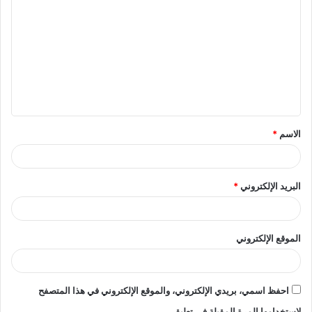
ل
ت
ع
ل
ي
ق
الاسم
*
*
البريد الإلكتروني
*
الموقع الإلكتروني
احفظ اسمي، بريدي الإلكتروني، والموقع الإلكتروني في هذا المتصفح
لاستخدامها المرة المقبلة في تعليقي.