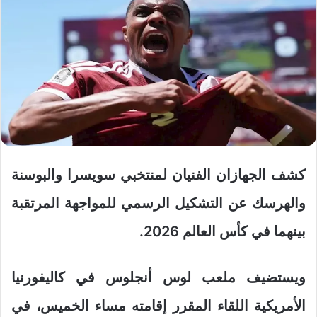
كشف الجهازان الفنيان لمنتخبي سويسرا والبوسنة
والهرسك عن التشكيل الرسمي للمواجهة المرتقبة
بينهما في كأس العالم 2026.
ويستضيف ملعب لوس أنجلوس في كاليفورنيا
الأمريكية اللقاء المقرر إقامته مساء الخميس، في