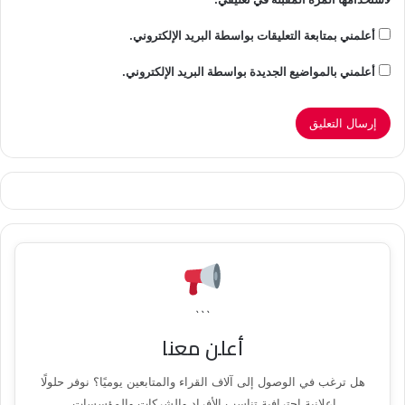
أعلمني بمتابعة التعليقات بواسطة البريد الإلكتروني.
أعلمني بالمواضيع الجديدة بواسطة البريد الإلكتروني.
```
أعلن معنا
هل ترغب في الوصول إلى آلاف القراء والمتابعين يوميًا؟ نوفر حلولًا
إعلانية احترافية تناسب الأفراد والشركات والمؤسسات.