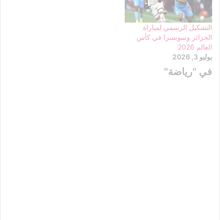
التشكيل الرسمي لمباراة
الجزائر وسويسرا في كأس
العالم 2026
يوليو 3, 2026
في "رياضة"