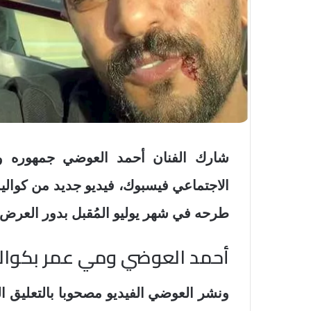
شارك الفنان أحمد العوضي جمهوره و
الاجتماعي فيسبوك، فيديو جديد من كوال
طرحه في شهر يوليو المُقبل بدور العرض 
أحمد العوضي ومي عمر بكوا
ونشر العوضي الفيديو مصحوبا بالتعليق ا