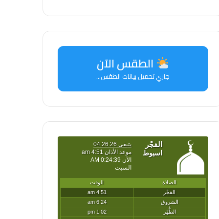
الطقس الآن
جاري تحميل بيانات الطقس...