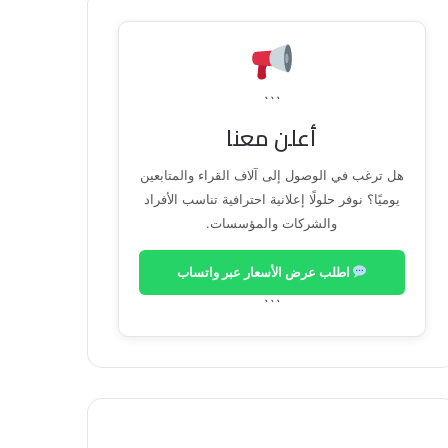
```
أعلن معنا
هل ترغب في الوصول إلى آلاف القراء والمتابعين
يوميًا؟ نوفر حلولًا إعلانية احترافية تناسب الأفراد
والشركات والمؤسسات.
اطلب عرض الأسعار عبر واتساب
```