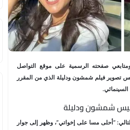
متابعي صفحته الرسمية على موقع التواصل
يس تصوير فيلم شمشون ودليلة الذي من المقرر
السينمائي.
ليس شمشون ودليلة
لتالي: “أحلى مسا على إخواتي”، وظهر إلى جوار