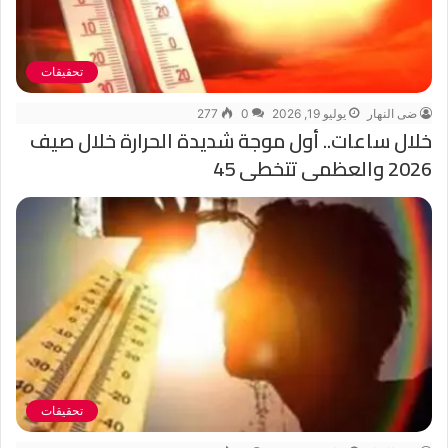
تحقيقات
ضى النهار
يوليو 19, 2026
0
277
خلال ساعات.. أول موجة شديدة الحرارة خلال صيف
2026 والعظمى تتخطى 45
تحقيقات