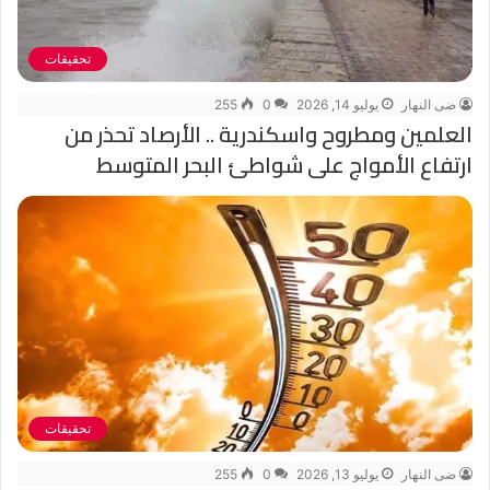
تحقيقات
ضى النهار
يوليو 14, 2026
0
255
العلمين ومطروح واسكندرية .. الأرصاد تحذر من
ارتفاع الأمواج على شواطئ البحر المتوسط
تحقيقات
ضى النهار
يوليو 13, 2026
0
255