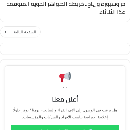
حر وشبورة ورياح.. خريطة الظواهر الجوية المتوقعة
غدًا الثلاثاء
الصفحة التالية
```
أعلن معنا
هل ترغب في الوصول إلى آلاف القراء والمتابعين يوميًا؟ نوفر حلولًا
إعلانية احترافية تناسب الأفراد والشركات والمؤسسات.