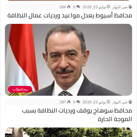
ضى النهار
يوليو 23, 2026
0
284
محافظ أسيوط يعدل مواعيد ورديات عمال النظافة
محافظات
ضى النهار
يوليو 23, 2026
0
287
محافظ سوهاج يوقف ورديات النظافة بسبب
الموجة الحارة