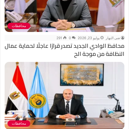
محافظات
ضى النهار
يوليو 23, 2026
0
291
محافظ الوادي الجديد تصدر قرارًا عاجلًا لحماية عمال
النظافة من موجة الح
محافظات