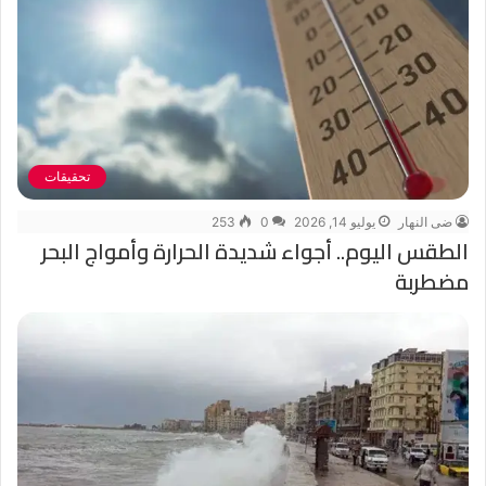
تحقيقات
ضى النهار
يوليو 14, 2026
0
253
الطقس اليوم.. أجواء شديدة الحرارة وأمواج البحر
مضطربة