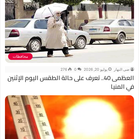
محافظات
ضى النهار
يوليو 20, 2026
0
276
العظمى 40.. تعرف على حالة الطقس اليوم الإثنين
في المنيا