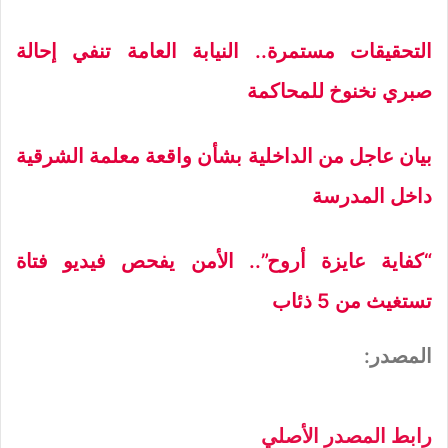
التحقيقات مستمرة.. النيابة العامة تنفي إحالة
صبري نخنوخ للمحاكمة
بيان عاجل من الداخلية بشأن واقعة معلمة الشرقية
داخل المدرسة
“كفاية عايزة أروح”.. الأمن يفحص فيديو فتاة
تستغيث من 5 ذئاب
المصدر:
رابط المصدر الأصلي