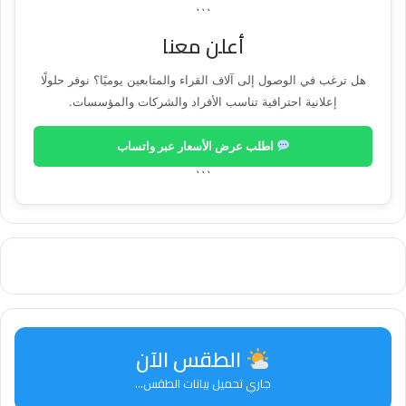
```
أعلن معنا
هل ترغب في الوصول إلى آلاف القراء والمتابعين يوميًا؟ نوفر حلولًا
إعلانية احترافية تناسب الأفراد والشركات والمؤسسات.
اطلب عرض الأسعار عبر واتساب
```
الطقس الآن
جاري تحميل بيانات الطقس...