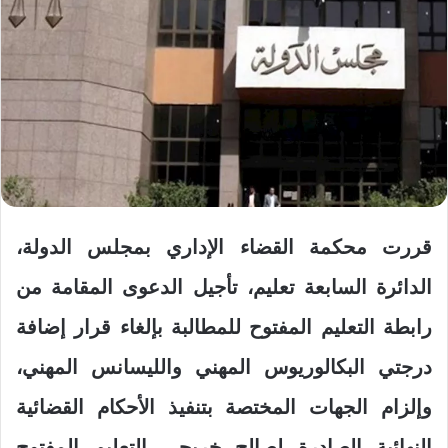
قررت محكمة القضاء الإداري بمجلس الدولة،
الدائرة السابعة تعليم، تأجيل الدعوى المقامة من
رابطة التعليم المفتوح للمطالبة بإلغاء قرار إضافة
درجتي البكالوريوس المهني والليسانس المهني،
وإلزام الجهات المختصة بتنفيذ الأحكام القضائية
النهائية الصادرة لصالح خريجي التعليم المفتوح