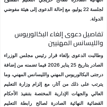
لجلسة 22 يوليو، مع إحالة الدعوى إلى هيئة مفوضي
الدولة.
تفاصيل دعوى إلغاء البكالوريوس
والليسانس المهنيين
وطالبت الدعوى بإلغاء قرار رئيس مجلس الوزراء
الصادر بتاريخ 25 يناير 2026 فيما تضمنه من إضافة
درجتى البكالوريوس المهني والليسانس المهني، وما
يترتب على ذلك من آثار، مع إلزام وزارة التعليم
العالي والجهات الإدارية المختصة بتنفيذ الأحكام
القضائية النهائية الصادرة لصالح رابطة التعليم