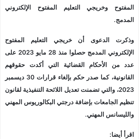
المفتوح وخريجي التعليم المفتوح الإلكتروني
المدمج.
وذكرت الدعوى أن خريجي التعليم المفتوح
الإلكتروني المدمج حصلوا منذ 28 مايو 2023 على
عدد من الأحكام القضائية التي أكدت حقوقهم
القانونية، كما صدر حكم بإلغاء قرارات 30 ديسمبر
2023، والتي تضمنت تعديل اللائحة التنفيذية لقانون
تنظيم الجامعات بإضافة درجتي البكالوريوس المهني
والليسانس المهني.
اقرأ أيضا: