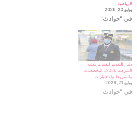
الرياضية
يوليو 20, 2026
في "حوادث"
دليل التقديم للفتيات بكلية
الشرطة 2026.. التخصصات
والشروط والاختبارات
يوليو 21, 2026
في "حوادث"