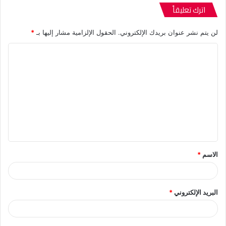
اترك تعليقاً
لن يتم نشر عنوان بريدك الإلكتروني.
الحقول الإلزامية مشار إليها بـ
*
ا
ل
ت
ع
ل
ي
ق
الاسم
*
*
البريد الإلكتروني
*