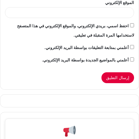
الموقع الإلكتروني
احفظ اسمي، بريدي الإلكتروني، والموقع الإلكتروني في هذا المتصفح
لاستخدامها المرة المقبلة في تعليقي.
أعلمني بمتابعة التعليقات بواسطة البريد الإلكتروني.
أعلمني بالمواضيع الجديدة بواسطة البريد الإلكتروني.