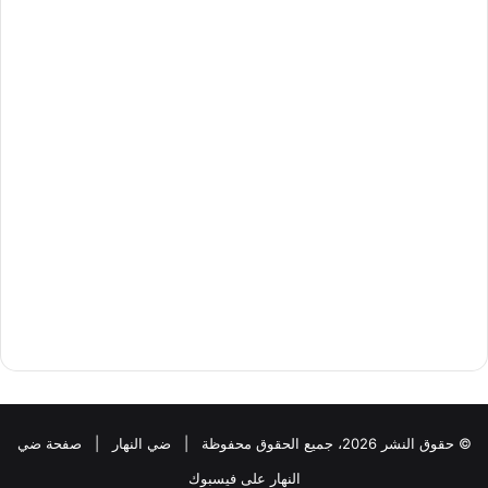
© حقوق النشر 2026، جميع الحقوق محفوظة |
ضي النهار
|
صفحة ضي
النهار على فيسبوك