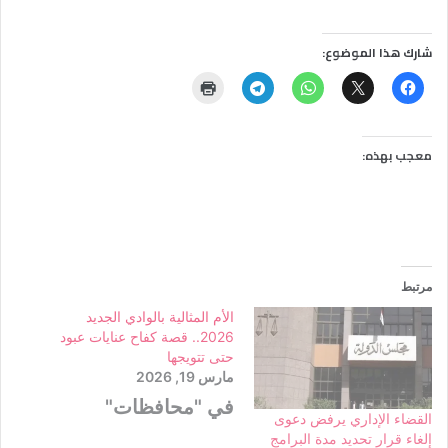
شارك هذا الموضوع:
معجب بهذه:
مرتبط
الأم المثالية بالوادي الجديد
2026.. قصة كفاح عنايات عبود
حتى تتويجها
مارس 19, 2026
في "محافظات"
القضاء الإداري يرفض دعوى
إلغاء قرار تحديد مدة البرامج