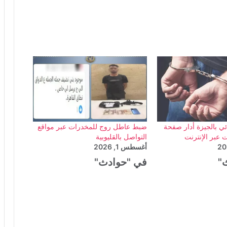
 بالجيزة أدار صفحة
ضبط عاطل روج للمخدرات عبر مواقع
 عبر الإنترنت
التواصل بالقليوبية
أغسطس 1, 2026
"
في "حوادث"