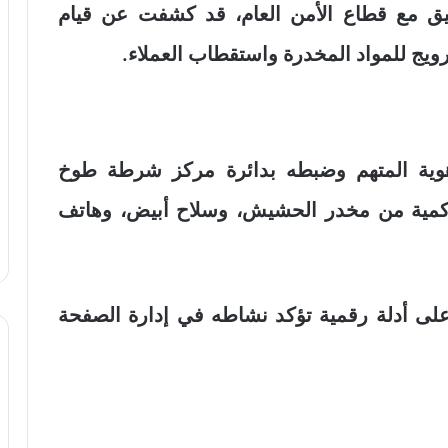
نسيق مع قطاع الأمن العام، قد كشفت عن قيام
رويج للمواد المخدرة واستقطاب العملاء.
هوية المتهم وضبطه بدائرة مركز شرطة طوخ
ط كمية من مخدر الحشيش، وسلاح أبيض، وهاتف
على أدلة رقمية تؤكد نشاطه في إدارة الصفحة