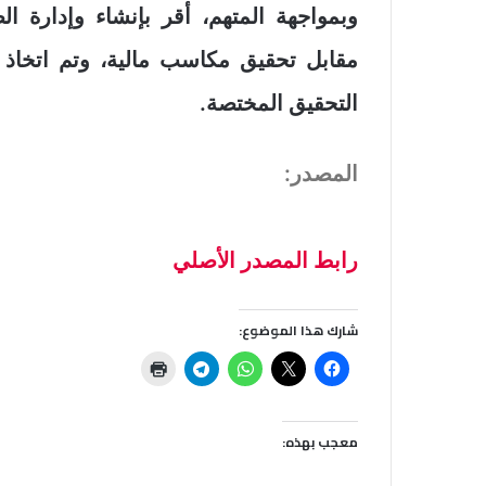
وبمواجهة المتهم، أقر بإنشاء وإدارة ا
مقابل تحقيق مكاسب مالية، وتم اتخاذ ال
التحقيق المختصة.
المصدر:
رابط المصدر الأصلي
شارك هذا الموضوع:
معجب بهذه: