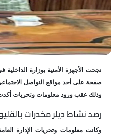
نجحت الأجهزة الأمنية بوزارة الداخلية ف
صفحة على أحد مواقع التواصل الاجتماعي لل
وذلك عقب ورود معلومات وتحريات أكدت
رصد نشاط ديلر مخدرات بالقليو
وكانت معلومات وتحريات الإدارة العام