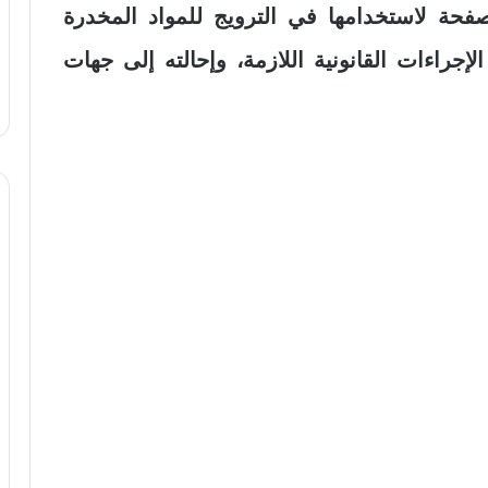
لصفحة لاستخدامها في الترويج للمواد المخدرة
إجراءات القانونية اللازمة، وإحالته إلى جهات