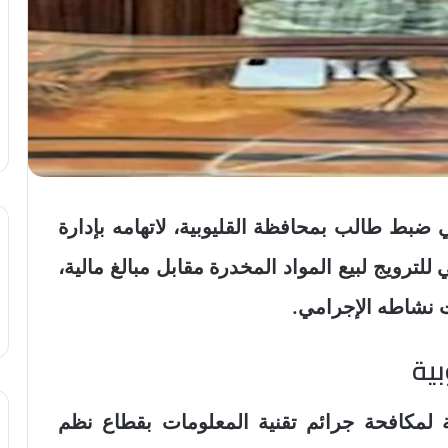
ي ضبط طالب بمحافظة القليوبية، لاتهامه بإدارة
ترويج لبيع المواد المخدرة مقابل مبالغ مالية،
 نشاطه الإجرامي.
بية
ة لمكافحة جرائم تقنية المعلومات بقطاع نظم