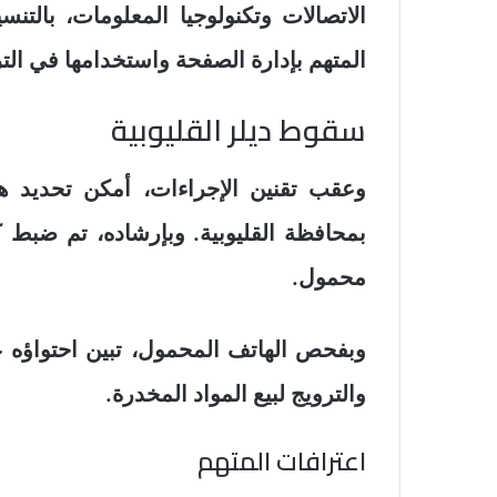
الاتصالات وتكنولوجيا المعلومات، بالت
المتهم بإدارة الصفحة واستخدامها في الت
سقوط ديلر القليوبية
وعقب تقنين الإجراءات، أمكن تحديد 
بمحافظة القليوبية. وبإرشاده، تم ضب
محمول.
وبفحص الهاتف المحمول، تبين احتواؤه 
والترويج لبيع المواد المخدرة.
اعترافات المتهم