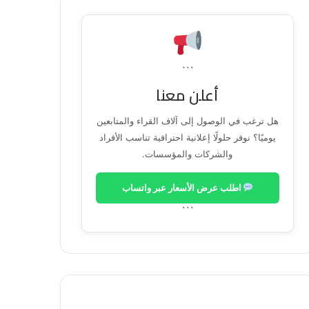
```
أعلن معنا
هل ترغب في الوصول إلى آلاف القراء والمتابعين
يوميًا؟ نوفر حلولًا إعلانية احترافية تناسب الأفراد
والشركات والمؤسسات.
اطلب عرض الأسعار عبر واتساب
```