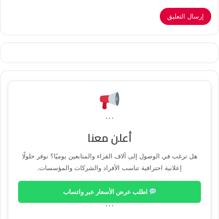
```
أعلن معنا
هل ترغب في الوصول إلى آلاف القراء والمتابعين يوميًا؟ نوفر حلولًا
إعلانية احترافية تناسب الأفراد والشركات والمؤسسات.
اطلب عرض الأسعار عبر واتساب
```