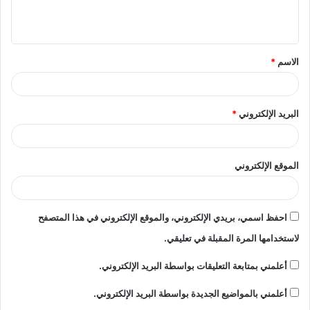
ل
ي
ق
الاسم
*
*
البريد الإلكتروني
*
الموقع الإلكتروني
احفظ اسمي، بريدي الإلكتروني، والموقع الإلكتروني في هذا المتصفح
لاستخدامها المرة المقبلة في تعليقي.
أعلمني بمتابعة التعليقات بواسطة البريد الإلكتروني.
أعلمني بالمواضيع الجديدة بواسطة البريد الإلكتروني.