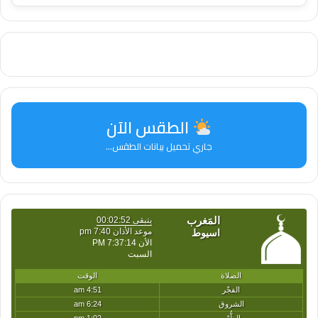
الطقس الآن
جاري تحميل بيانات الطقس...